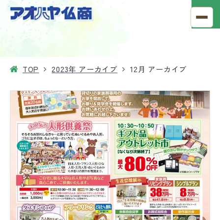
TOP
2023年 アーカイブ
12月 アーカイブ