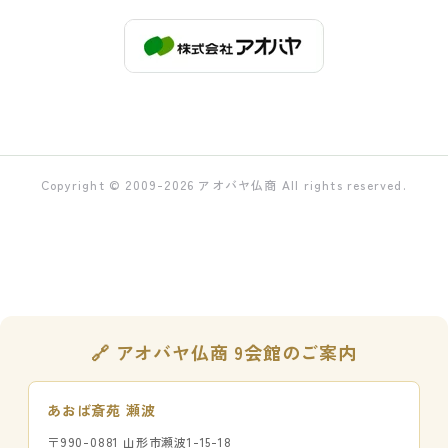
Copyright © 2009-2026 アオバヤ仏商 All rights reserved.
🔗 アオバヤ仏商 9会館のご案内
あおば斎苑 瀬波
〒990-0881 山形市瀬波1-15-18