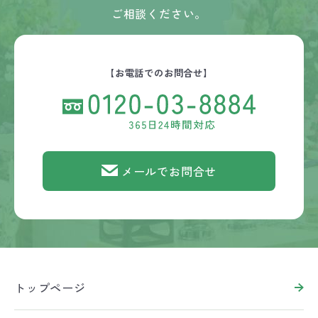
ご相談ください。
【お電話でのお問合せ】
メールでお問合せ
トップページ