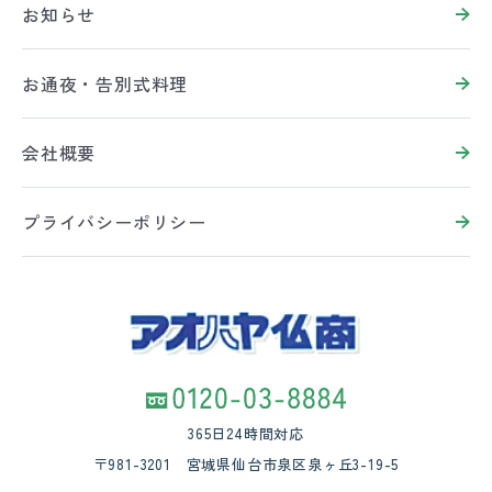
お知らせ
お通夜・告別式料理
会社概要
プライバシーポリシー
365日24時間対応
〒981-3201 宮城県仙台市泉区泉ヶ丘3-19-5