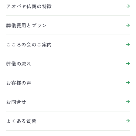
アオバヤ仏商の特徴
葬儀費用とプラン
こころの会のご案内
葬儀の流れ
お客様の声
お問合せ
よくある質問