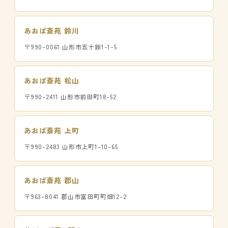
あおば斎苑 鈴川
〒990-0061 山形市五十鈴1-1-5
あおば斎苑 松山
〒990-2411 山形市前田町18-52
あおば斎苑 上町
〒990-2483 山形市上町1-10-65
あおば斎苑 郡山
〒963-8041 郡山市富田町町畑12-2