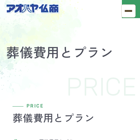
葬儀費用とプラン
PRICE
PRICE
葬儀費用とプラン