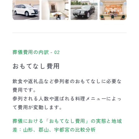
葬儀費用の内訳 - 02
おもてなし費用
飲食や返礼品など参列者のおもてなしに必要な
費用です。
参列される人数や選ばれる料理メニューによっ
て費用が変動します。
葬儀における「おもてなし費用」の実態と地域
差：山形、郡山、宇都宮の比較分析