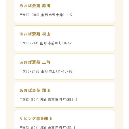
あおば斎苑 鈴川
〒990-0061 山形市五十鈴1-1-5
あおば斎苑 松山
〒990-2411 山形市前田町18-52
あおば斎苑 上町
〒990-2483 山形市上町1-10-65
あおば斎苑 郡山
〒963-8041 郡山市富田町町畑12-2
リビング葬®郡山
〒963-8041 郡山市富田町町畑6-1