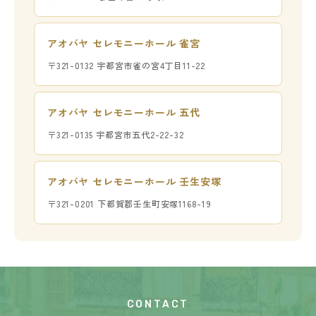
アオバヤ セレモニーホール 雀宮
〒321-0132 宇都宮市雀の宮4丁目11-22
アオバヤ セレモニーホール 五代
〒321-0135 宇都宮市五代2-22-32
アオバヤ セレモニーホール 壬生安塚
〒321-0201 下都賀郡壬生町安塚1168-19
CONTACT