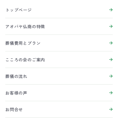
トップページ
アオバヤ仏商の特徴
葬儀費用とプラン
こころの会のご案内
葬儀の流れ
お客様の声
お問合せ