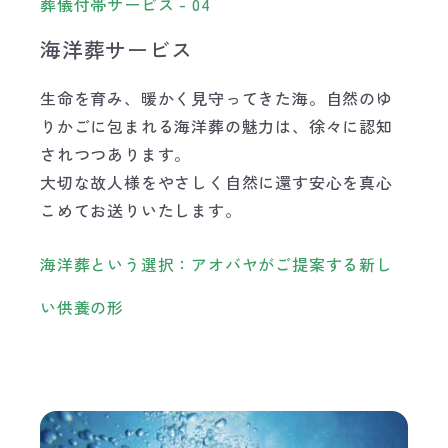
葬儀付帯サービス - 04
海洋葬サービス
生命を育み、暖かく見守ってきた海。自然のゆ
りかごに包まれる海洋葬の魅力は、徐々に認知
されつつあります。
大切な故人様をやさしく自然に還す安心を真心
こめてお送りいたします。
海洋葬という選択：アオバヤがご提案する新し
い供養の形