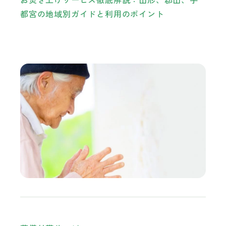
都宮の地域別ガイドと利用のポイント