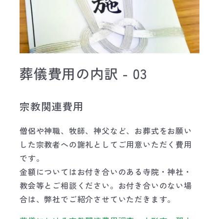
葬儀費用の内訳 - 03
宗教関連費用
僧侶や神職、牧師、神父など、お葬式をお願い
した宗教者への謝礼としてご用意いただく費用
です。
金額についてはお付き合いのある寺院・神社・
教会等とご相談ください。お付き合いのない場
合は、弊社でご紹介させていただきます。