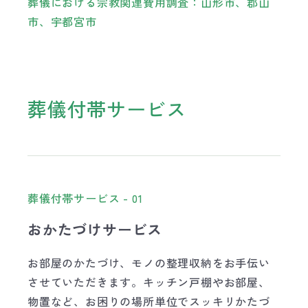
葬儀における宗教関連費用調査：山形市、郡山
市、宇都宮市
葬儀付帯サービス
葬儀付帯サービス - 01
おかたづけサービス
お部屋のかたづけ、モノの整理収納をお手伝い
させていただきます。キッチン戸棚やお部屋、
物置など、お困りの場所単位でスッキリかたづ