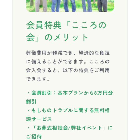
会員特典「こころの
会」のメリット
葬儀費用が軽減でき、経済的な負担
に備えることができます。こころの
会入会すると、以下の特典をご利用
できます。
・会員割引：基本プランから8万円分
割引
・もしものトラブルに関する無料相
談サービス
・「お葬式相談会/弊社イベント」に
ご招待