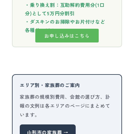
・乗り換え割：互助解約費用分(1口
分)として5万円分割引
・ダスキンのお掃除やお片付けなど
各種サービス10%OFF
お申し込みはこちら
エリア別・家族葬のご案内
家族葬の規模別費用、会館の選び方、訃
報の文例は各エリアのページにまとめて
います。
山形市の家族葬 →