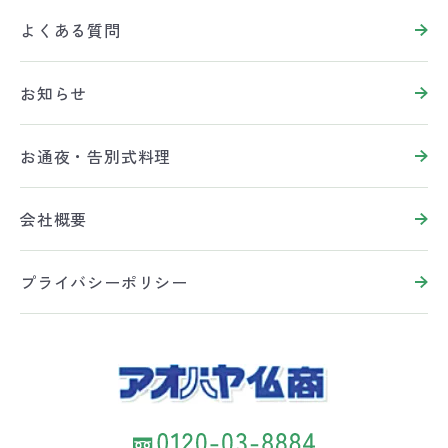
よくある質問
お知らせ
お通夜・告別式料理
会社概要
プライバシーポリシー