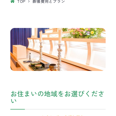
TOP
葬儀費用とプラン
お住まいの地域をお選びくださ
い