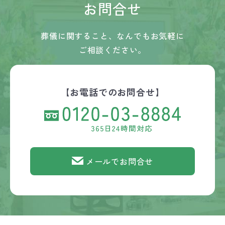
お問合せ
葬儀に関すること、なんでもお気軽に
ご相談ください。
【お電話でのお問合せ】
メールでお問合せ