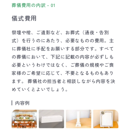
葬儀費用の内訳 - 01
儀式費用
祭壇や棺、ご遺影など、お葬式（通夜・告別
式）を行うのにあたり、必要なものの費用。主
に葬儀社に手配をお願いする部分です。すべて
の葬儀において、下記に記載の内容が必ずしも
必要というわけではなく、ご葬儀の規模やご喪
家様のご希望に応じて、不要となるものもあり
ます。 葬儀社の担当者と相談しながら内容を決
めていくとよいでしょう。
内容例