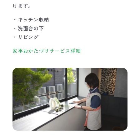
けます。
・キッチン収納
・洗面台の下
・リビング
家事おかたづけサービス詳細