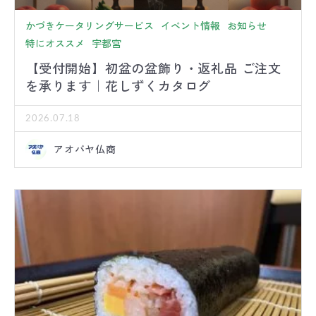
かづきケータリングサービス
イベント情報
お知らせ
特にオススメ
宇都宮
【受付開始】初盆の盆飾り・返礼品 ご注文
を承ります｜花しずくカタログ
2026.07.18
アオバヤ仏商