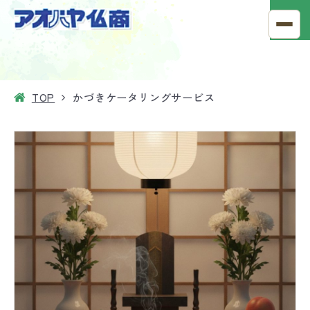
TOP
かづきケータリングサービス