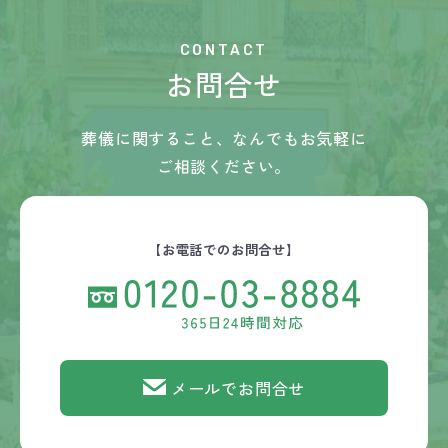
CONTACT
お問合せ
葬儀に関すること、なんでもお気軽に
ご相談ください。
【お電話でのお問合せ】
メールでお問合せ