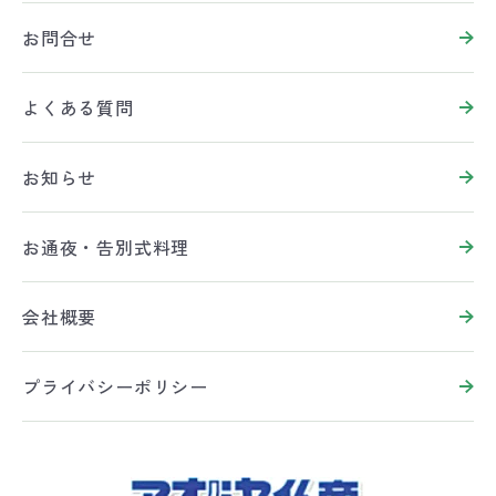
お問合せ
よくある質問
お知らせ
お通夜・告別式料理
会社概要
プライバシーポリシー