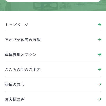
トップページ
アオバヤ仏商の特徴
葬儀費用とプラン
こころの会のご案内
葬儀の流れ
お客様の声