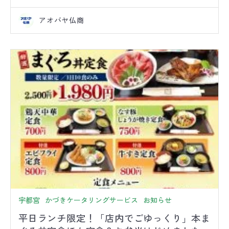
アオバヤ仏商
宇都宮
かづきケータリングサービス
お知らせ
平日ランチ限定！「店内でごゆっくり」本ま