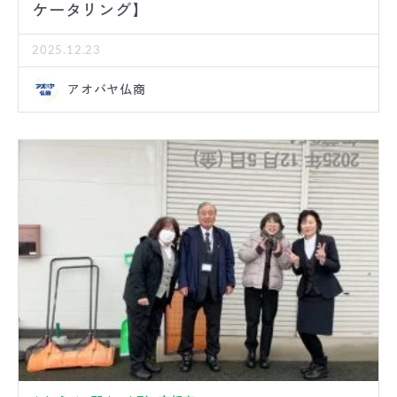
ケータリング】
2025.12.23
アオバヤ仏商