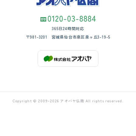
365日24時間対応
〒981-3201 宮城県仙台市泉区泉ヶ丘3-19-5
Copyright © 2009-2026 アオバヤ仏商 All rights reserved.